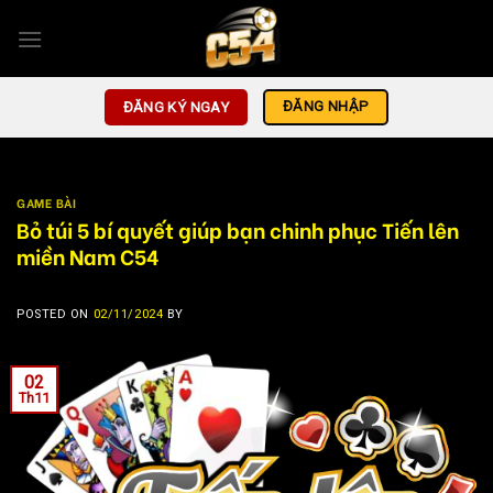
Bỏ
qua
nội
dung
ĐĂNG NHẬP
ĐĂNG KÝ NGAY
GAME BÀI
Bỏ túi 5 bí quyết giúp bạn chinh phục Tiến lên
miền Nam C54
POSTED ON
02/11/2024
BY
02
Th11