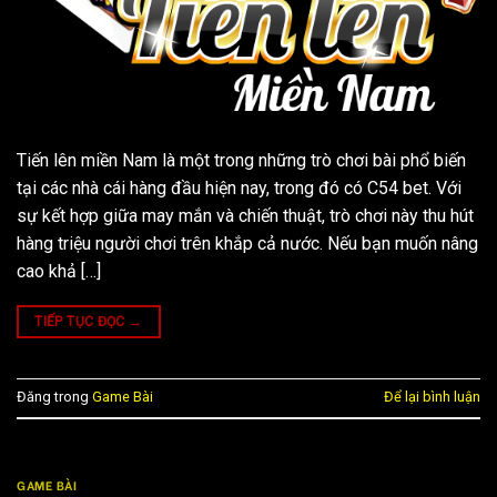
Tiến lên miền Nam là một trong những trò chơi bài phổ biến
tại các nhà cái hàng đầu hiện nay, trong đó có C54 bet. Với
sự kết hợp giữa may mắn và chiến thuật, trò chơi này thu hút
hàng triệu người chơi trên khắp cả nước. Nếu bạn muốn nâng
cao khả […]
TIẾP TỤC ĐỌC
→
Đăng trong
Game Bài
Để lại bình luận
GAME BÀI