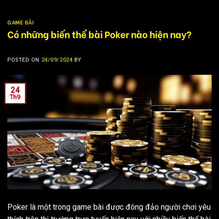
GAME BÀI
Có những biến thể bài Poker nào hiện nay?
POSTED ON
24/09/2024
BY
24
Th9
Poker là một trong game bài được đông đảo người chơi yêu