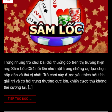
Trong những trò chơi bài đổi thưởng có trên thị trường hiện
nay, Sâm Lốc C54 nổi lên như một trong những sự lựa chọn
hấp dẫn và thú vị nhất. Trò chơi này được yêu thích bởi tính
giải trí và cơ hội trúng thưởng cực lớn, khiến cược thủ không
thể cưỡng lại. […]
TIẾP TỤC ĐỌC
→