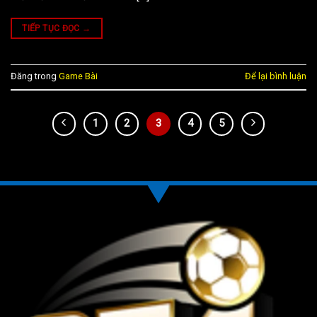
TIẾP TỤC ĐỌC
→
Đăng trong
Game Bài
Để lại bình luận
1
2
3
4
5