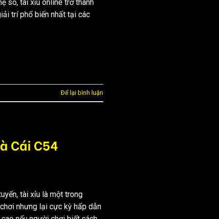
ệ số, tài xỉu online trở thành
ải trí phổ biến nhất tại các
Để lại bình luận
hà Cái C54
uyến, tài xỉu là một trong
 chơi nhưng lại cực kỳ hấp dẫn
n cao nếu người chơi biết cách