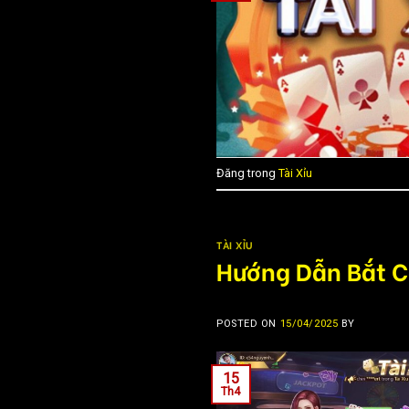
Đăng trong
Tài Xỉu
TÀI XỈU
Hướng Dẫn Bắt Cầ
POSTED ON
15/04/2025
BY
15
Th4