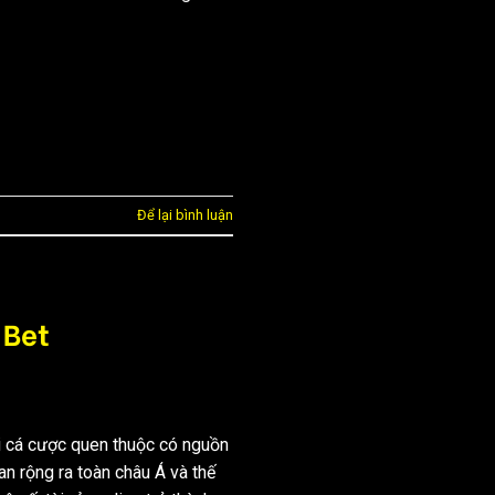
Để lại bình luận
 Bet
hơi cá cược quen thuộc có nguồn
an rộng ra toàn châu Á và thế