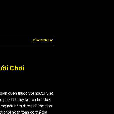
Để lại bình luận
ười Chơi
gian quen thuộc với người Việt,
ịp lễ Tết. Tuy là trò chơi dựa
nhưng nếu nắm được những tips
i chơi hoàn toàn có thể gia