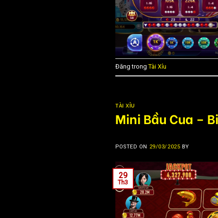
Đăng trong
Tài Xỉu
TÀI XỈU
Mini Bầu Cua – B
POSTED ON
29/03/2025
BY
29
Th3