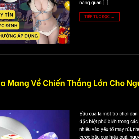
năng quan […]
TIẾP TỤC ĐỌC
→
ua Mang Về Chiến Thắng Lớn Cho Ng
Bầu cua là một trò chơi dân 
đặc biệt phổ biến trong các d
nhiều vào yếu tố may rủi, 
cược bầu cua hiệu quả, ngườ