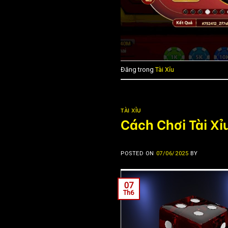
Đăng trong
Tài Xỉu
TÀI XỈU
Cách Chơi Tài Xỉ
POSTED ON
07/06/2025
BY
07
Th6