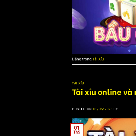
Đăng trong
Tài Xỉu
TÀI XỈU
Tài xỉu online v
POSTED ON
01/05/2025
BY
01
Th5