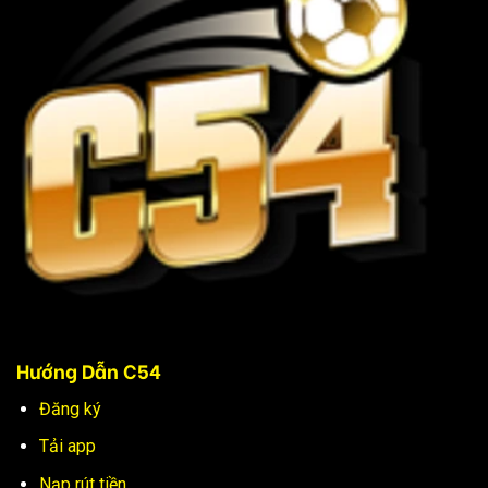
Hướng Dẫn C54
Đăng ký
Tải app
Nạp rút tiền