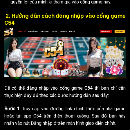
quyền lợi của mình ki tham gia vào cổng game này.
2. Hướng dẫn cách đăng nhập vào cổng game
C54
Để có thể đăng nhập vào cổng game
C54
thì bạn chỉ cần
thực hiện đầy đủ theo các bước hướng dẫn sau đây:
Bước 1:
Truy cập vào đường link chính thức của nhà game
hoặc tải app C54 trên điện thoại xuống. Sau đó bạn hãy
nhấn vào nút Đăng nhập ở trên màn hình giao diện chính.