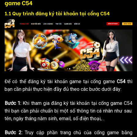
game C54
1.1 Quy trình đăng ký tài khoản tại cổng C54
Để có thể đăng ký tài khoản game tại cổng game
C54
thì
bạn cần phải thực hiện đầy đủ theo các bước dưới đây:
Bước 1:
Khi tham gia đăng ký tài khoản tại cổng game C54
thì bạn cần phải chuẩn bị một số thông tin cá nhân như sau:
tên, ngày tháng năm sinh, email, số điện thoại,…
Bước 2:
Truy cập phần trang chủ của cổng game bằng