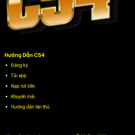
Hướng Dẫn C54
Đăng ký
Tải app
Nạp rút tiền
Khuyến mãi
Hướng dẫn tân thủ