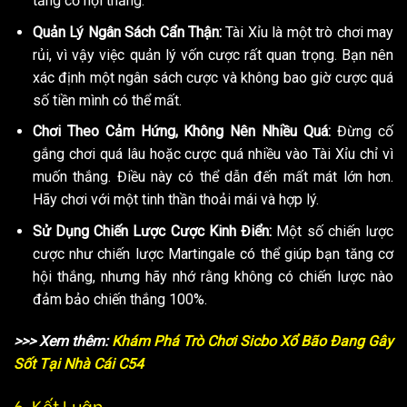
tăng cơ hội thắng.
Quản Lý Ngân Sách Cẩn Thận:
Tài Xỉu là một trò chơi may
rủi, vì vậy việc quản lý vốn cược rất quan trọng. Bạn nên
xác định một ngân sách cược và không bao giờ cược quá
số tiền mình có thể mất.
Chơi Theo Cảm Hứng, Không Nên Nhiều Quá:
Đừng cố
gắng chơi quá lâu hoặc cược quá nhiều vào Tài Xỉu chỉ vì
muốn thắng. Điều này có thể dẫn đến mất mát lớn hơn.
Hãy chơi với một tinh thần thoải mái và hợp lý.
Sử Dụng Chiến Lược Cược Kinh Điển:
Một số chiến lược
cược như chiến lược Martingale có thể giúp bạn tăng cơ
hội thắng, nhưng hãy nhớ rằng không có chiến lược nào
đảm bảo chiến thắng 100%.
>>> Xem thêm:
Khám Phá Trò Chơi Sicbo Xổ Bão Đang Gây
Sốt Tại Nhà Cái C54
6. Kết Luận