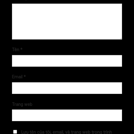
Tên
*
Email
*
Trang web
Lưu tên của tôi, email, và trang web trong trình