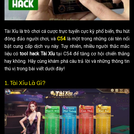
Tài Xỉu là trò chơi cá cược trực tuyến cực kỳ phổ biến, thu hút
đông đảo người chơi, và
C54
là một trong những cái tên nổi
bật cung cấp dịch vụ này. Tuy nhiên, nhiều người thắc mắc
liệu có
tool hack Tài Xỉu
tại C54 để tăng cơ hội chiến thắng
hay không. Hãy cùng khám phá câu trả lời và những thông tin
thú vị trong bài viết dưới đây!
1. Tài Xỉu Là Gì?