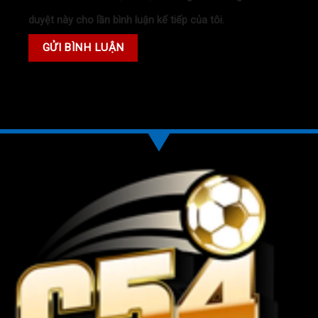
duyệt này cho lần bình luận kế tiếp của tôi.