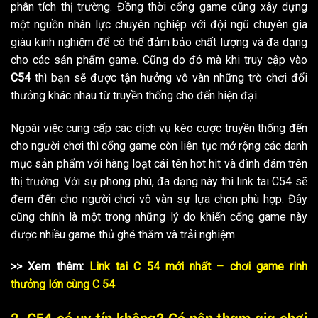
phân tích thị trường. Đồng thời cổng game cũng xây dựng
một nguồn nhân lực chuyên nghiệp với đội ngũ chuyên gia
giàu kinh nghiệm để có thể đảm bảo chất lượng và đa dạng
cho các sản phẩm game. Cũng do đó mà khi truy cập vào
C54
thì bạn sẽ được tận hưởng vô vàn những trò chơi đổi
thưởng khác nhau từ truyền thống cho đến hiện đại.
Ngoài việc cung cấp các dịch vụ kèo cược truyền thống đến
cho người chơi thì cổng game còn liên tục mở rộng các danh
mục sản phẩm với hàng loạt cái tên hot hit và đình đám trên
thị trường. Với sự phong phú, đa dạng này thì link tai C54 sẽ
đem đến cho người chơi vô vàn sự lựa chọn phù hợp. Đây
cũng chính là một trong những lý do khiến cổng game này
được nhiều game thủ ghé thăm và trải nghiệm.
>> Xem thêm:
Link tai C 54 mới nhất – chơi game rinh
thưởng lớn cùng C 54
2. C54 có uy tín không? Có nên tham gia chơi