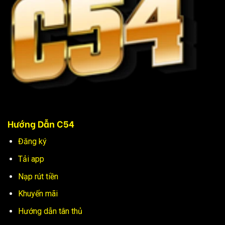
Hướng Dẫn C54
Đăng ký
Tải app
Nạp rút tiền
Khuyến mãi
Hướng dẫn tân thủ