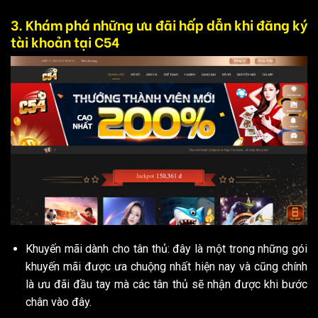
3. Khám phá những ưu đãi hấp dẫn khi đăng ký
tài khoản tại C54
Khuyến mãi dành cho tân thủ: đây là một trong những gói
khuyến mãi được ưa chuộng nhất hiện nay và cũng chính
là ưu đãi đầu tay mà các tân thủ sẽ nhận được khi bước
chân vào đây.