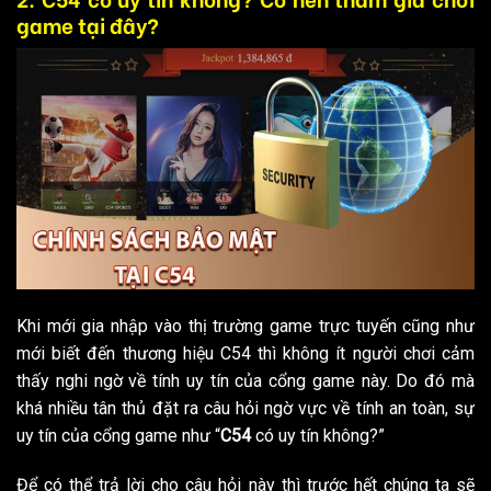
game tại đây?
Khi mới gia nhập vào thị trường game trực tuyến cũng như
mới biết đến thương hiệu C54 thì không ít người chơi cảm
thấy nghi ngờ về tính uy tín của cổng game này. Do đó mà
khá nhiều tân thủ đặt ra câu hỏi ngờ vực về tính an toàn, sự
uy tín của cổng game như “
C54
có uy tín không?”
Để có thể trả lời cho câu hỏi này thì trước hết chúng ta sẽ