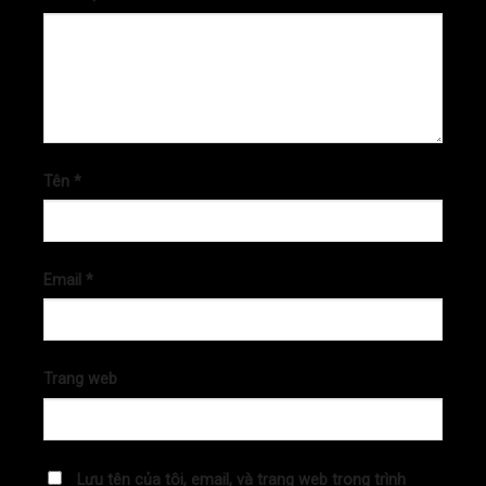
Tên
*
Email
*
Trang web
Lưu tên của tôi, email, và trang web trong trình