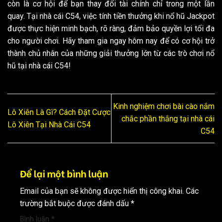
còn là cơ hội để bạn thay đổi tài chính chỉ trong một lần
quay. Tại nhà cái C54, việc tính tiền thưởng khi nổ hũ Jackpot
được thực hiện minh bạch, rõ ràng, đảm bảo quyền lợi tối đa
cho người chơi. Hãy tham gia ngay hôm nay để có cơ hội trở
thành chủ nhân của những giải thưởng lớn từ các trò chơi nổ
hũ tại nhà cái C54!
Kinh nghiệm chơi bài cào nắm
Lô Xiên Là Gì? Cách Đặt Cược
chắc phần thắng tại nhà cái
Lô Xiên Tại Nhà Cái C54
C54
Để lại một bình luận
Email của bạn sẽ không được hiển thị công khai.
Các
trường bắt buộc được đánh dấu
*
Bình luận
*