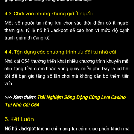
4.3. Chơi vào những khung giờ ít người
Một số người tin rằng, khi chơi vào thời điểm có ít người
tham gia, tỷ lệ nổ hũ Jackpot sẽ cao hơn vì mức độ cạnh
tranh giảm đi đáng kể.
4.4. Tận dụng các chương trình ưu đãi từ nhà cái
Nhà cái C54 thường triển khai nhiều chương trình khuyến mãi
như tặng tiền cược hoặc vòng quay miễn phí. Đây là cơ hội
tốt để bạn gia tăng số lần chơi mà không cần bỏ thêm tiền
vốn.
>>> Xem thêm:
Trải Nghiệm Sống Động Cùng Live Casino
Tại Nhà Cái C54
5. Kết Luận
Nổ hũ Jackpot
không chỉ mang lại cảm giác phấn khích mà