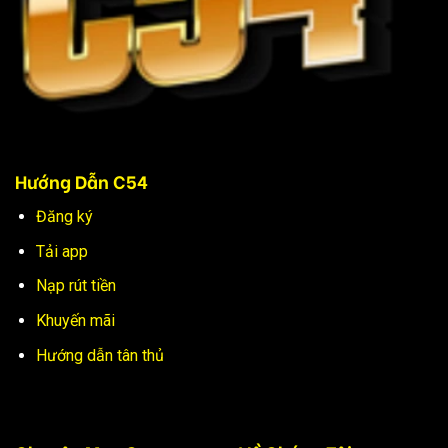
Hướng Dẫn C54
Đăng ký
Tải app
Nạp rút tiền
Khuyến mãi
Hướng dẫn tân thủ