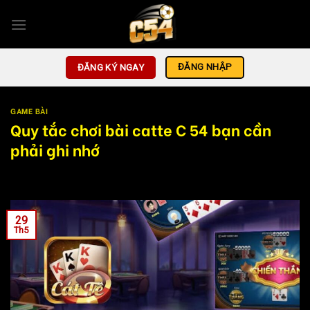
Bỏ
qua
nội
dung
ĐĂNG NHẬP
ĐĂNG KÝ NGAY
GAME BÀI
Quy tắc chơi bài catte C 54 bạn cần
phải ghi nhớ
29
Th5