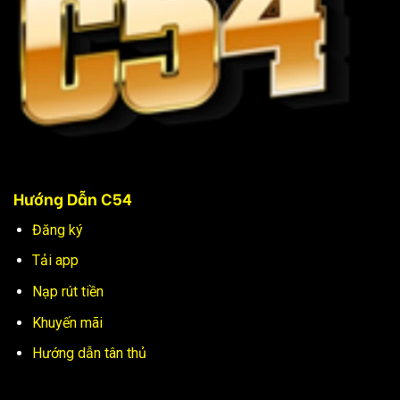
Hướng Dẫn C54
Đăng ký
Tải app
Nạp rút tiền
Khuyến mãi
Hướng dẫn tân thủ