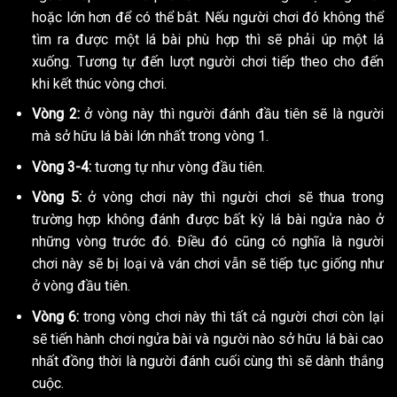
hoặc lớn hơn để có thể bắt. Nếu người chơi đó không thể
tìm ra được một lá bài phù hợp thì sẽ phải úp một lá
xuống. Tương tự đến lượt người chơi tiếp theo cho đến
khi kết thúc vòng chơi.
Vòng 2:
ở vòng này thì người đánh đầu tiên sẽ là người
mà sở hữu lá bài lớn nhất trong vòng 1.
Vòng 3-4:
tương tự như vòng đầu tiên.
Vòng 5:
ở vòng chơi này thì người chơi sẽ thua trong
trường hợp không đánh được bất kỳ lá bài ngửa nào ở
những vòng trước đó. Điều đó cũng có nghĩa là người
chơi này sẽ bị loại và ván chơi vẫn sẽ tiếp tục giống như
ở vòng đầu tiên.
Vòng 6:
trong vòng chơi này thì tất cả người chơi còn lại
sẽ tiến hành chơi ngửa bài và người nào sở hữu lá bài cao
nhất đồng thời là người đánh cuối cùng thì sẽ dành thắng
cuộc.