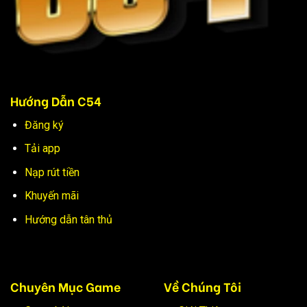
Hướng Dẫn C54
Đăng ký
Tải app
Nạp rút tiền
Khuyến mãi
Hướng dẫn tân thủ
Chuyên Mục Game
Về Chúng Tôi