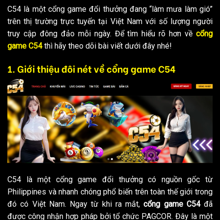
C54 là một cổng game đổi thưởng đang “làm mưa làm gió”
trên thị trường trực tuyến tại Việt Nam với số lượng người
truy cập đông đảo mỗi ngày. Để tìm hiểu rõ hơn về
cổng
game C54
thì hãy theo dõi bài viết dưới đây nhé!
1. Giới thiệu đôi nét về cổng game C54
C54 là một cổng game đổi thưởng có nguồn gốc từ
Philippines và nhanh chóng phổ biến trên toàn thế giới trong
đó có Việt Nam. Ngay từ khi ra mắt,
cổng game C54
đã
được công nhận hợp pháp bởi tổ chức PAGCOR. Đây là một