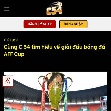
Bỏ
qua
nội
dung
ĐĂNG NHẬP
ĐĂNG KÝ NGAY
THỂ THAO
Cùng C 54 tìm hiểu về giải đấu bóng đá
AFF Cup
07
Th5