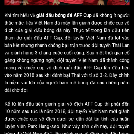
Khi tìm hiểu về
giải đấu bóng đá AFF Cup
đã không ít người
thắc mắc, liệu Việt Nam đã mấy lần giành được chiếc cup vô
địch của giải đấu bóng đá này. Thực tế trong lần đầu tiên
tham dự giải đấu AFF Cup, đội tuyển Việt Nam đã lọt vào
bán kết nhưng nhanh chóng bại trận trước đội tuyển Thái Lan
và giành hạng 3 chung cuộc cuối cùng. Sau một thời gian cố
gắng không ngừng nghỉ, đội tuyển Việt Nam đã thành công
mang về chiếc cup vô địch giải đấu AFF Cup lần đầu tiên
vào năm 2018 sau khi đánh bại Thái với tỉ số 3-2. Đây chính
là niềm vui lớn của người hâm mộ bóng đá sau những năm
dài chờ đợi.
Kể từ lần đầu tiên giành giải vô địch AFF Cup thì phải đến
10 năm sau tức là năm 2018, đội tuyển Việt Nam mới giành
được chiếc cup vô địch dưới sự dẫn dắt tài tình của huấn
luyện viên Park Hang-seo. Như vậy tính đến nay, đội tuyển
bóng đá Việt Nam đã 2 lần giành cup vô địch giải đấu bóng