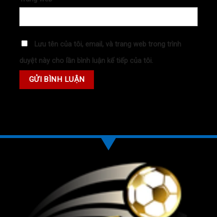
Lưu tên của tôi, email, và trang web trong trình
duyệt này cho lần bình luận kế tiếp của tôi.