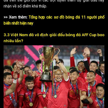
đá trên thế giới bởi vì các đội tuyển tham dự giải đấu này
nhận về số điểm khá thấp.
>> Xem thêm:
Tổng hợp các sơ đồ bóng đá 11 người phổ
biến nhất hiện nay
3.3 Việt Nam đã vô địch giải đấu bóng đá AFF Cup bao
nhiêu lần?