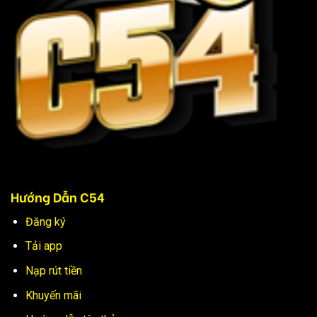
Hướng Dẫn C54
Đăng ký
Tải app
Nạp rút tiền
Khuyến mãi