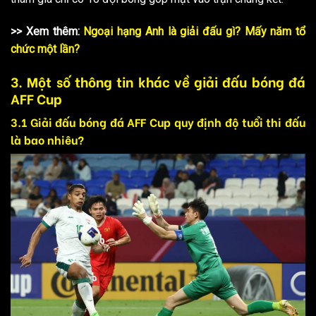
>> Xem thêm:
Ngoại hạng Anh là giải đấu gì? Mấy năm tổ
chức một lần?
3. Một số thông tin khác về giải đấu bóng đá
AFF Cup
3.1 Giải đấu bóng đá AFF Cup quy định độ tuổi thi đấu
là bao nhiêu?