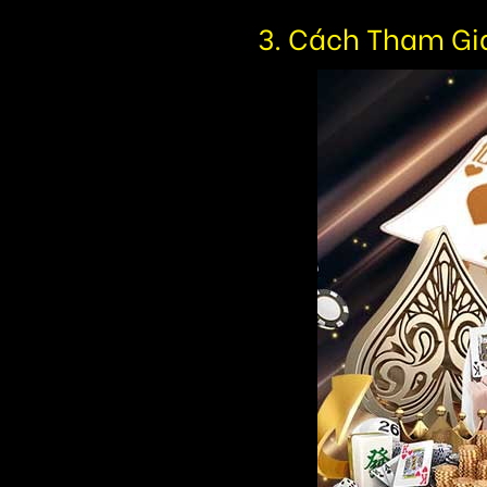
3. Cách Tham Gia