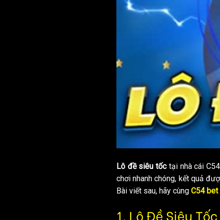
Lô đề siêu tốc
tại nhà cái C54
chơi nhanh chóng, kết quả được
Bài viết sau, hãy cùng
C54 bet
1. Lô Đề Siêu Tốc