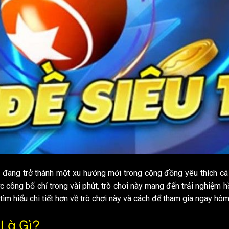
 đang trở thành một xu hướng mới trong cộng đồng yêu thích cá 
 công bố chỉ trong vài phút, trò chơi này mang đến trải nghiệm hồ
tìm hiểu chi tiết hơn về trò chơi này và cách để tham gia ngay hôm
 Là Gì?