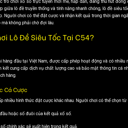
c trò chơi xổ số trực tuyến mới mẻ, hấp dẫn, đang thu hút đông 
p giữa lô đề truyền thống và tính năng nhanh chóng, lô đề siêu t
p. Người chơi có thể đặt cược và nhận kết quả trong thời gian ngắn
 mà không phải chờ đợi lâu.
hơi Lô Đề Siêu Tốc Tại C54?
i hàng đầu tại Việt Nam, được cấp phép hoạt động và có nhiều 
m kết cung cấp dịch vụ chất lượng cao và bảo mật thông tin cá n
ách hàng.
ức Cá Cược
ấp nhiều hình thức đặt cược khác nhau. Người chơi có thể chọn từ
đầu hoặc số đuôi của kết quả xổ số.
số chính xác sẽ xuất hiện trong kết quả.