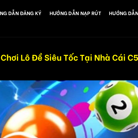
NG DẪN ĐĂNG KÝ
HƯỚNG DẪN NẠP RÚT
HƯỚNG DẪN
ò Chơi Lô Đề Siêu Tốc Tại Nhà Cái C