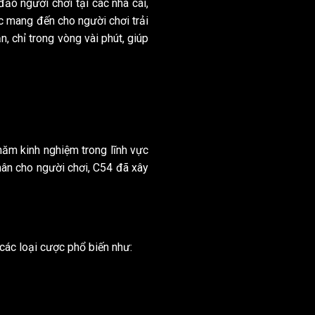
đảo người chơi tại các nhà cái,
ốc mang đến cho người chơi trải
, chỉ trong vòng vài phút, giúp
năm kinh nghiệm trong lĩnh vực
hân cho người chơi, C54 đã xây
 các loại cược phổ biến như: