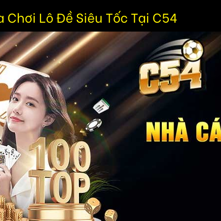
 Chơi Lô Đề Siêu Tốc Tại C54