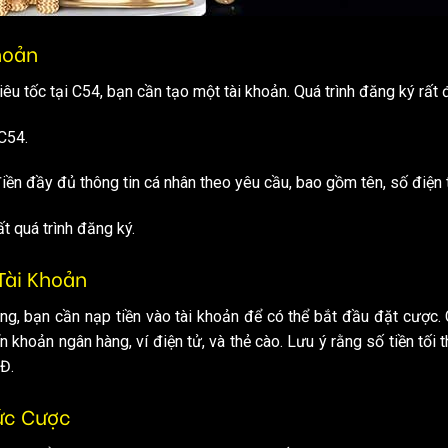
hoản
iêu tốc tại C54, bạn cần tạo một tài khoản. Quá trình đăng ký rất 
C54.
ền đầy đủ thông tin cá nhân theo yêu cầu, bao gồm tên, số điện t
t quá trình đăng ký.
Tài Khoản
ông, bạn cần nạp tiền vào tài khoản để có thể bắt đầu đặt cược. 
 khoản ngân hàng, ví điện tử, và thẻ cào. Lưu ý rằng số tiền tối 
Đ.
ức Cược