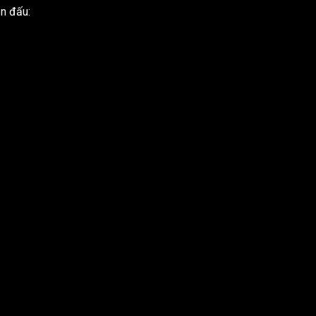
ận đấu: