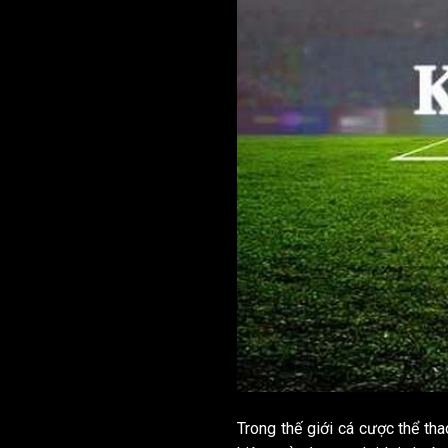
Trong thế giới cá cược thể th