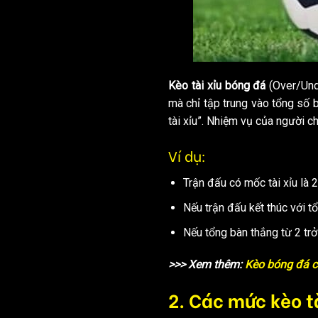
Kèo tài xỉu bóng đá
(Over/Und
mà chỉ tập trung vào tổng số 
tài xỉu”. Nhiệm vụ của người c
Ví dụ:
Trận đấu có mốc tài xỉu là 2
Nếu trận đấu kết thúc với t
Nếu tổng bàn thắng từ 2 t
>>> Xem thêm:
Kèo bóng đá c
2. Các mức kèo t