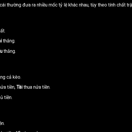
cái thường đưa ra nhiều mốc tỷ lệ khác nhau, tùy theo tính chất tr
ất.
i
thắng.
ỉu
thắng.
ng cả kèo.
ửa tiền,
Tài
thua nửa tiền.
 tiền.
ền.