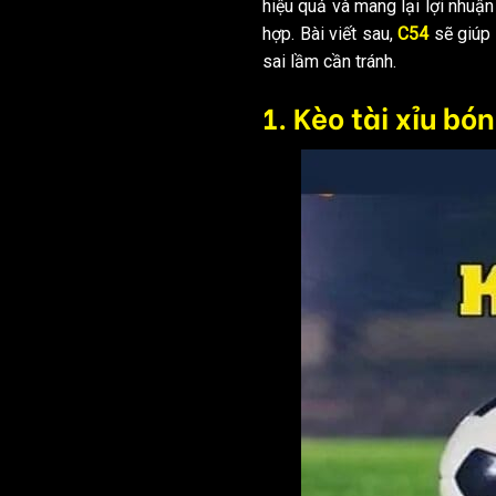
hiệu quả và mang lại lợi nhuận
hợp. Bài viết sau,
C54
sẽ giúp 
sai lầm cần tránh.
1. Kèo tài xỉu bón