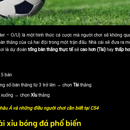
er – O/U) là một hình thức cá cược mà người chơi sẽ không qua
bàn thắng của cả hai đội trong một trận đấu. Nhà cái sẽ đưa ra m
hơi là dự đoán
tổng bàn thắng thực tế
sẽ
cao hơn (Tài)
hay
thấp hơ
.5 bàn.
ổng số bàn thắng từ 3 trở lên → chọn
Tài
thắng.
rở xuống → chọn
Xỉu
thắng.
hâu Á và những điều người chơi cần biết tại C54
ài xỉu bóng đá phổ biến