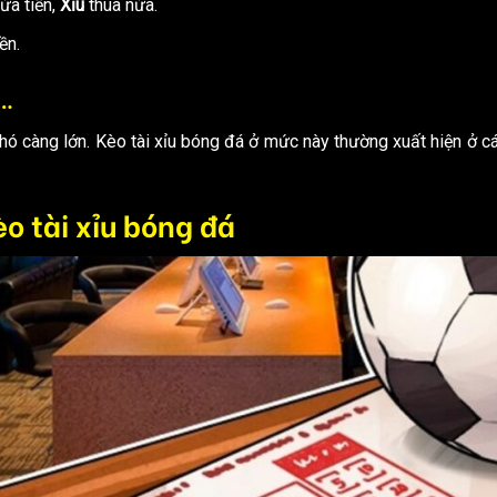
ửa tiền,
Xỉu
thua nửa.
ền.
5…
ó càng lớn. Kèo tài xỉu bóng đá ở mức này thường xuất hiện ở 
…
èo tài xỉu bóng đá