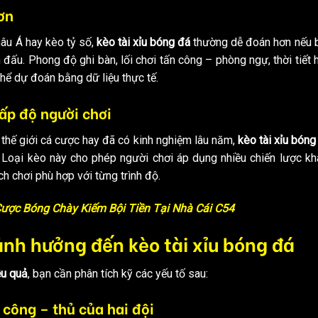
ơn
hâu Á hay kèo tỷ số,
kèo tài xỉu bóng đá
thường dễ đoán hơn nếu bạ
n đấu. Phong độ ghi bàn, lối chơi tấn công – phòng ngự, thời tiế
hể dự đoán bằng dữ liệu thực tế.
cấp độ người chơi
thế giới cá cược hay đã có kinh nghiệm lâu năm,
kèo tài xỉu bóng
. Loại kèo này cho phép người chơi áp dụng nhiều chiến lược k
ch chơi phù hợp với từng trình độ.
ược Bóng Chày Kiếm Bội Tiền Tại Nhà Cái C54
ảnh hưởng đến kèo tài xỉu bóng đá
ệu quả
, bạn cần phân tích kỹ các yếu tố sau:
 công – thủ của hai đội