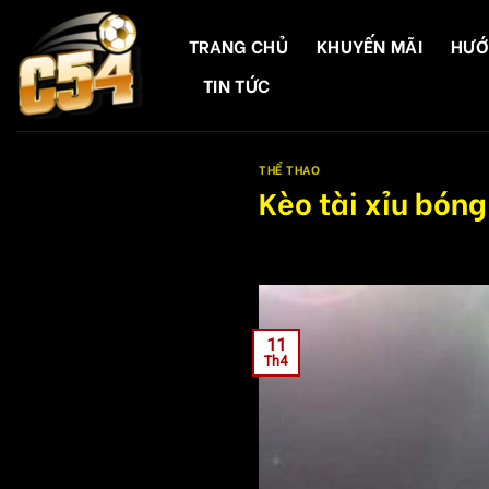
Bỏ
qua
TRANG CHỦ
KHUYẾN MÃI
HƯỚ
nội
TIN TỨC
dung
THỂ THAO
Kèo tài xỉu bóng
11
Th4