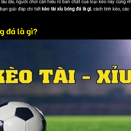
 lâu dài, người chơi cần hiểu rõ bản chất của loại kèo này cũng 
bạn giải đáp chi tiết
kèo tài xỉu bóng đá là gì
, cách tính kèo, cá
g đá là gì?