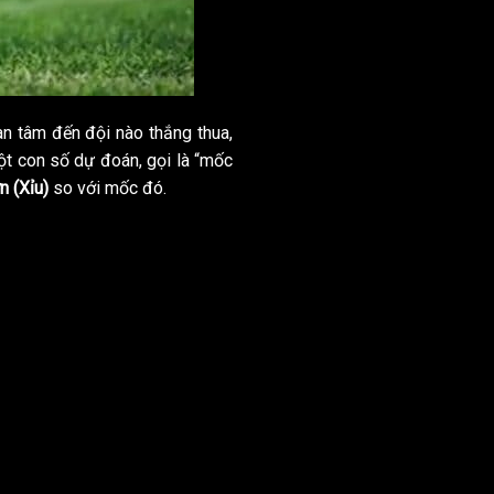
n tâm đến đội nào thắng thua,
ột con số dự đoán, gọi là “mốc
n (Xỉu)
so với mốc đó.