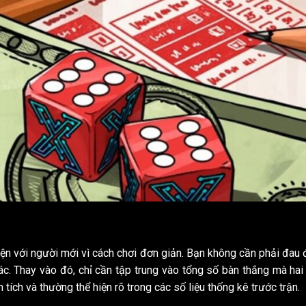
hiện với người mới vì cách chơi đơn giản. Bạn không cần phải đau
xác. Thay vào đó, chỉ cần tập trung vào tổng số bàn thắng mà hai
 tích và thường thể hiện rõ trong các số liệu thống kê trước trận.