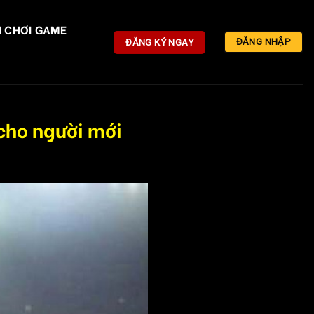
 CHƠI GAME
ĐĂNG NHẬP
ĐĂNG KÝ NGAY
 cho người mới