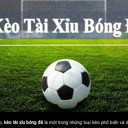
ao,
kèo tài xỉu bóng đá
là một trong những loại kèo phổ biến và dễ