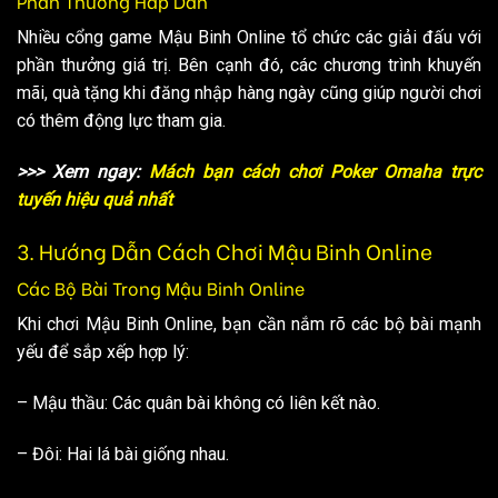
Phần Thưởng Hấp Dẫn
Nhiều cổng game Mậu Binh Online tổ chức các giải đấu với
phần thưởng giá trị. Bên cạnh đó, các chương trình khuyến
mãi, quà tặng khi đăng nhập hàng ngày cũng giúp người chơi
có thêm động lực tham gia.
>>> Xem ngay:
Mách bạn cách chơi Poker Omaha trực
tuyến hiệu quả nhất
3. Hướng Dẫn Cách Chơi Mậu Binh Online
Các Bộ Bài Trong Mậu Binh Online
Khi chơi Mậu Binh Online, bạn cần nắm rõ các bộ bài mạnh
yếu để sắp xếp hợp lý:
– Mậu thầu: Các quân bài không có liên kết nào.
– Đôi: Hai lá bài giống nhau.