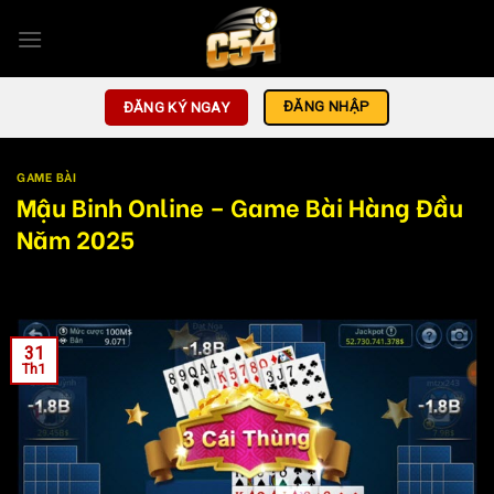
Bỏ
qua
nội
dung
ĐĂNG NHẬP
ĐĂNG KÝ NGAY
GAME BÀI
Mậu Binh Online – Game Bài Hàng Đầu
Năm 2025
31
Th1