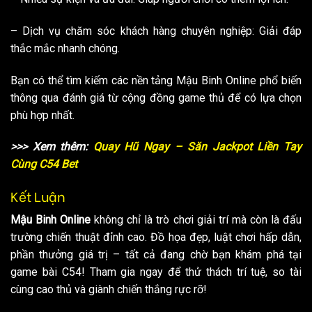
– Dịch vụ chăm sóc khách hàng chuyên nghiệp: Giải đáp
thắc mắc nhanh chóng.
Bạn có thể tìm kiếm các nền tảng Mậu Binh Online phổ biến
thông qua đánh giá từ cộng đồng game thủ để có lựa chọn
phù hợp nhất.
>>> Xem thêm:
Quay Hũ Ngay – Săn Jackpot Liền Tay
Cùng C54 Bet
Kết Luận
Mậu Binh Online
không chỉ là trò chơi giải trí mà còn là đấu
trường chiến thuật đỉnh cao. Đồ họa đẹp, luật chơi hấp dẫn,
phần thưởng giá trị – tất cả đang chờ bạn khám phá tại
game bài C54! Tham gia ngay để thử thách trí tuệ, so tài
cùng cao thủ và giành chiến thắng rực rỡ!