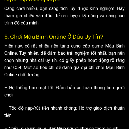
Càng chơi nhiều, bạn càng tích lũy được kinh nghiệm. Hãy
tham gia nhiều ván đấu để rèn luyện kỹ năng và nâng cao
trình độ của mình.
5. Chơi Mậu Binh Online Ở Đâu Uy Tín?
Hiện nay, có rất nhiều nền tảng cung cấp game Mậu Binh
Online. Tuy nhiên, để đảm bảo trải nghiệm tốt nhất, bạn nên
chọn những nhà cái uy tín, có giấy phép hoạt động rõ ràng
như C54. Một số tiêu chí để đánh giá địa chỉ chơi Mậu Binh
Online chất lượng:
– Hệ thống bảo mật tốt: Đảm bảo an toàn thông tin người
chơi.
– Tốc độ nạp/rút tiền nhanh chóng: Hỗ trợ giao dịch thuận
tiện.
– Nhiều sự kiện và ưu đãi: Giúp người chơi có thêm lợi ích.