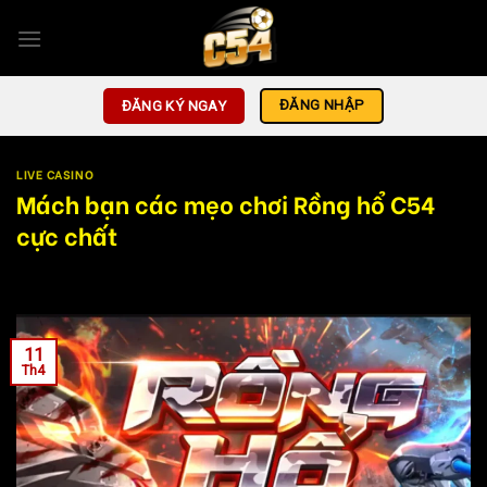
Bỏ
qua
nội
dung
ĐĂNG NHẬP
ĐĂNG KÝ NGAY
LIVE CASINO
Mách bạn các mẹo chơi Rồng hổ C54
cực chất
11
Th4