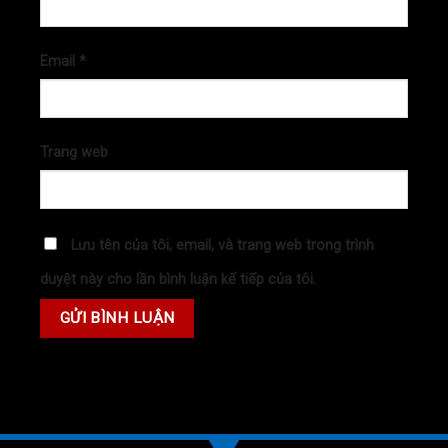
Email
*
Trang web
Lưu tên của tôi, email, và trang web trong trình
duyệt này cho lần bình luận kế tiếp của tôi.