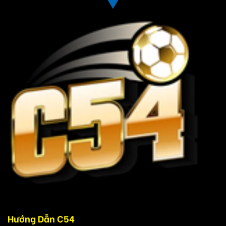
Hướng Dẫn C54