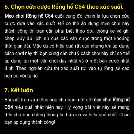
6. Chọn cửa cược Rồng hổ C54 theo xác suất
Mẹo chơi Rồng hổ C54
cuối cùng đó chính là lựa chọn cửa
cược dựa vào xác suất. Để có thể áp dụng mẹo chơi này
thành công thì bạn cần phải biết theo dõi, thống kê và ghi
chép đầy đủ lịch sử của các ván cược trong một khoảng
thời gian dài. Mặc dù có hiệu quả rất cao nhưng khi áp dụng
cách chơi này thì bạn cũng cần chú ý cách chơi này chỉ có thể
áp dụng tại một sân chơi duy nhất và ở một bàn cược nhất
định. Theo nghiên cứu thì xác suất rơi vào tụ rồng sẽ cao
hơn so với tụ hổ.
7. Kết luận
Bài viết trên vừa tổng hợp cho bạn một số
mẹo chơi Rồng hổ
C54
hiệu quả nhất hiện nay. Hy vọng bài viết này sẽ mang
đến cho bạn những thông tin hữu ích và hiệu quả nhất. Chúc
bạn áp dụng thành công!