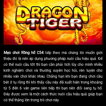
Mẹo chơi Rồng hổ C54
tiếp theo mà chúng tôi muốn giới
thiệu đó là nên áp dụng phương pháp nuôi cầu hiệu quả. Để
có thể nuôi cầu tốt thì bạn cần phải tích lũy cho mình nhiều
kinh nghiệm chơi và thường xuyên học hỏi, rèn luyện cho
nhiều ván chơi khác nhau. Chẳng hạn khi bạn đang chơi cầu
bệt ở tụ rồng thì khi thấy cầu này đã xuất hiện trong khoảng
từ 5 đến 6 ván game liên tiếp thì bạn nên đổi sang tụ hổ.
Đây được xem là một cách thức nuôi cầu hiệu quả giúp bạn
có thể thắng lớn trong trò chơi này.