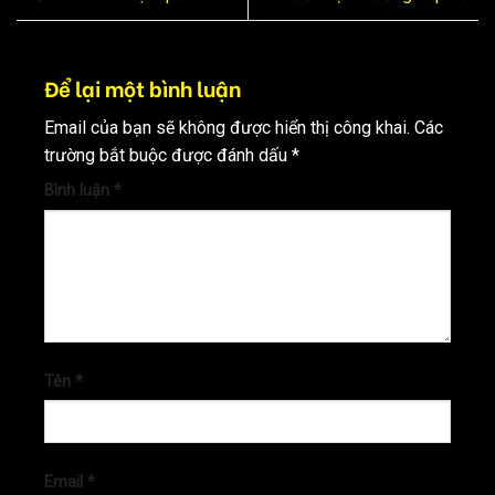
Để lại một bình luận
Email của bạn sẽ không được hiển thị công khai.
Các
trường bắt buộc được đánh dấu
*
Bình luận
*
Tên
*
Email
*