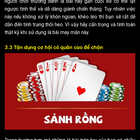
người chơi thường dành lá bài này gần cuối để có thể lật
ngược tình thế và dễ dàng giành chiến thắng. Tuy nhiên việc
này nếu không xử lý khôn ngoan, khéo léo thì bạn sẽ rất dễ
dẫn đến tình trạng thối heo. Vì vậy hãy cẩn trọng và tính toán
thật kỹ khi sử dụng lá bài may mắn này.
3.3 Tận dụng cơ hội có quân cao để chặn