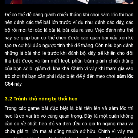
Để có thể dễ dàng giành chiến thắng khi chơi sâm lốc thì bạn
nên đánh các thế bài lớn trước ví dụ như đánh các dây, các
bộ rồi mới tới các lá bài lẻ, bài xấu ra sau. Việc đánh như thế
này sẽ giúp bạn có thể chèn được các quân bài xấu xen kẽ
tạo ra cơ hội đảo ngược tình thế để thắng. Còn nếu bạn đánh
những lá bài nhỏ lẻ trước khi đánh bộ, dây sẽ khiến cho đối
thủ bắt được và làm mất lượt, phần trăm giành chiến thắng
của bạn sẽ bị giảm đi kha khá. Chính vì vậy khi tham gia vào
trò chơi thì bạn cần phải đặc biệt để ý đến
mẹo chơi
sâm lốc
C54
này.
3.2 Tránh khả năng bị thối heo
Trong các game bài đặc biệt là bài tiến lên và sâm lốc thì
heo là có vai trò vô cùng quan trọng. Đây là một quân không
cần so về chất, heo đỏ và đen đều có giá trị ngang nhau và
chứa giá trị lớn mà ai cũng muốn sở hữu. Chính vì vậy mà