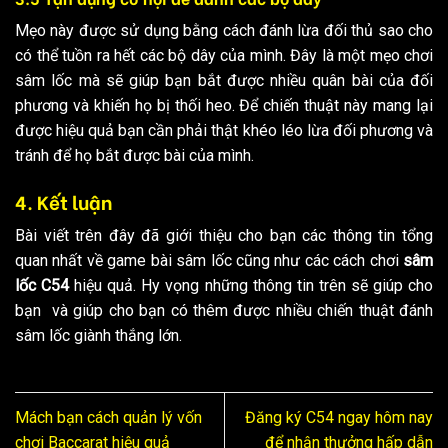
Mẹo này được sử dụng bằng cách đánh lừa đối thủ sao cho
có thể tuồn ra hết các bộ dây của mình. Đây là một mẹo chơi
sâm lốc mà sẽ giúp bạn bắt được nhiều quân bài của đối
phương và khiến họ bị thối heo. Để chiến thuật này mang lại
được hiệu quả bạn cần phải thật khéo léo lừa đối phương và
tránh để họ bắt được bài của mình.
4. Kết luận
Bài viết trên đây đã giới thiệu cho bạn các thông tin tổng
quan nhất về game bài sâm lốc cũng như các cách chơi
sâm
lốc C54
hiệu quả. Hy vọng những thông tin trên sẽ giúp cho
bạn và giúp cho bạn có thêm được nhiều chiến thuật đánh
sâm lốc giành thắng lớn.
Mách bạn cách quản lý vốn
Đăng ký C54 ngay hôm nay
chơi Baccarat hiệu quả
để nhận thưởng hấp dẫn