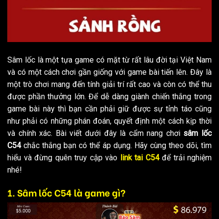
Sâm lốc là một tựa game có mặt từ rất lâu đời tại Việt Nam
và có một cách chơi gần giống với game bài tiến lên. Đây là
một trò chơi mang đến tính giải trí rất cao và còn có thể thu
được phần thưởng lớn. Để dễ dàng giành chiến thắng trong
game bài này thì bạn cần phải giữ được sự tỉnh táo cũng
như phải có những phán đoán, quyết định một cách kịp thời
và chính xác. Bài viết dưới đây là cẩm nang chơi
sâm lốc
C54
chắc thắng bạn có thể áp dụng. Hãy cùng theo dõi, tìm
hiểu và đừng quên truy cập vào
link tai C54
để trải nghiệm
nhé!
1. Sâm lốc C54 là game gì?