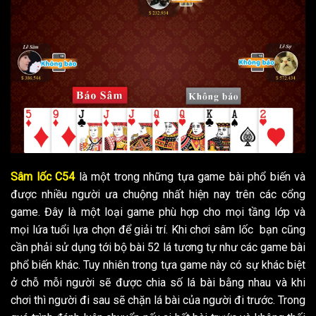
Sâm lốc C54
là một trong những tựa game bài phổ biến và
được nhiều người ưa chuộng nhất hiện nay trên các cổng
game. Đây là một loại game phù hợp cho mọi tầng lớp và
mọi lứa tuổi lựa chọn để giải trí. Khi chơi sâm lốc bạn cũng
cần phải sử dụng tới bộ bài 52 lá tương tự như các game bài
phổ biến khác. Tuy nhiên trong tựa game này có sự khác biệt
ở chỗ mỗi người sẽ được chia số lá bài bằng nhau và khi
chơi thì người đi sau sẽ chặn lá bài của người đi trước. Trong