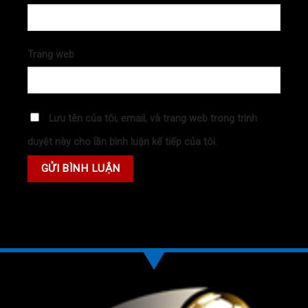
Trang web
Lưu tên của tôi, email, và trang web trong trình
duyệt này cho lần bình luận kế tiếp của tôi.