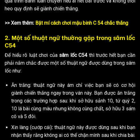
quá trình đánh luân chuyển nếu ai hết bài trước và không thối
heo quy định sẽ giành chiến thắng.
>> Xem thêm:
Bật mí cách chơi mậu binh C 54 chắc thắng
2. Một số thuật ngữ thường gặp trong sâm lốc
C54
Để hiểu rõ luật chơi của
sâm lốc C54
thì trước hết bạn cần
phải nắm chắc được một số thuật ngữ được dùng trong sâm
lốc như:
Ăn trắng: thuật ngữ này ám chỉ việc bạn sẽ có cơ hội
giành chiến thắng ngay trong ván này. Bạn được ăn trắng
trong các trường hợp sau: khi sở hữu sảnh 10, tứ quý 2,
10 lá bài cùng màu nhưng không cùng chất, sở hữu 3 sám
cô và 5 đôi.
Xin làng (cướp cái)
:
thuật ngữ này được dùng sau khi bạn
nhận thấy rằng không ai có thể chặn mình sau khi chia bài.