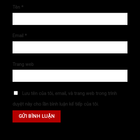
Tên
*
Email
*
Trang web
Lưu tên của tôi, email, và trang web trong trình
duyệt này cho lần bình luận kế tiếp của tôi.