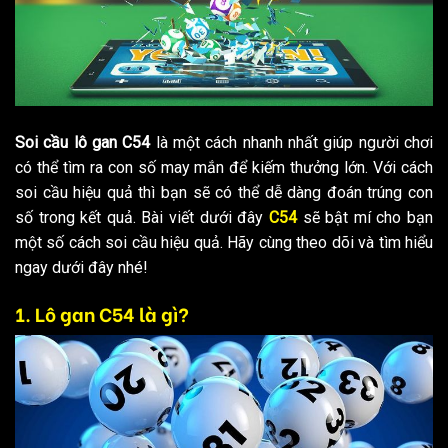
Soi cầu lô gan C54
là một cách nhanh nhất giúp người chơi
có thể tìm ra con số may mắn để kiếm thưởng lớn. Với cách
soi cầu hiệu quả thì bạn sẽ có thể dễ dàng đoán trúng con
số trong kết quả. Bài viết dưới đây
C54
sẽ bật mí cho bạn
một số cách soi cầu hiệu quả. Hãy cùng theo dõi và tìm hiểu
ngay dưới đây nhé!
1. Lô gan C54 là gì?