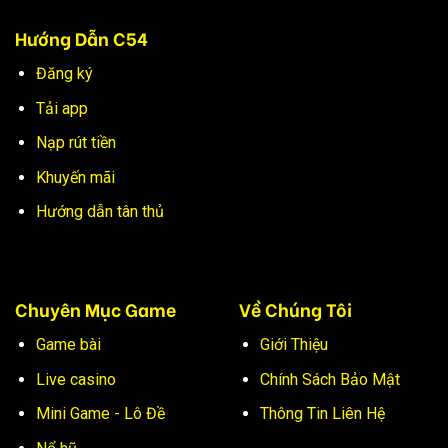
Hướng Dẫn C54
Đăng ký
Tải app
Nạp rút tiền
Khuyến mãi
Hướng dẫn tân thủ
Chuyên Mục Game
Về Chúng Tôi
Game bài
Giới Thiệu
Live casino
Chính Sách Bảo Mật
Mini Game - Lô Đề
Thông Tin Liên Hệ