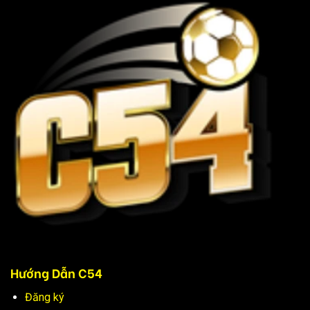
Hướng Dẫn C54
Đăng ký