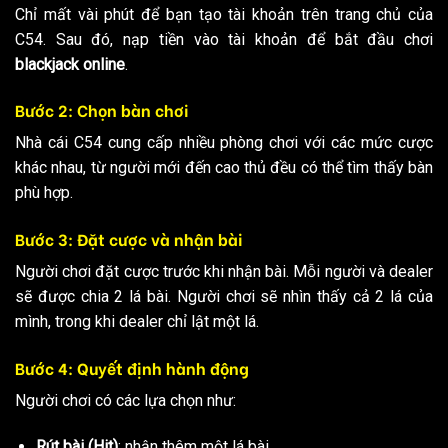
Chỉ mất vài phút để bạn tạo tài khoản trên trang chủ của
C54. Sau đó, nạp tiền vào tài khoản để bắt đầu chơi
blackjack online
.
Bước 2: Chọn bàn chơi
Nhà cái C54 cung cấp nhiều phòng chơi với các mức cược
khác nhau, từ người mới đến cao thủ đều có thể tìm thấy bàn
phù hợp.
Bước 3: Đặt cược và nhận bài
Người chơi đặt cược trước khi nhận bài. Mỗi người và dealer
sẽ được chia 2 lá bài. Người chơi sẽ nhìn thấy cả 2 lá của
mình, trong khi dealer chỉ lật một lá.
Bước 4: Quyết định hành động
Người chơi có các lựa chọn như:
Rút bài (Hit)
: nhận thêm một lá bài.