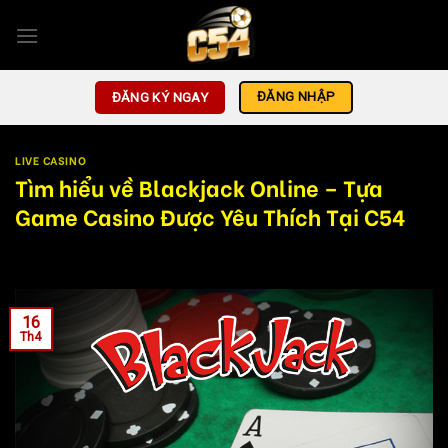
Bỏ
qua
nội
dung
ĐĂNG NHẬP
ĐĂNG KÝ NGAY
LIVE CASINO
Tìm hiểu về Blackjack Online – Tựa
Game Casino Được Yêu Thích Tại C54
16
Th4