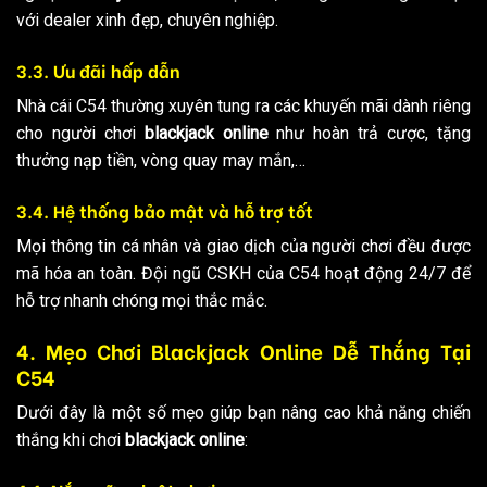
với dealer xinh đẹp, chuyên nghiệp.
3.3. Ưu đãi hấp dẫn
Nhà cái C54 thường xuyên tung ra các khuyến mãi dành riêng
cho người chơi
blackjack online
như hoàn trả cược, tặng
thưởng nạp tiền, vòng quay may mắn,…
3.4. Hệ thống bảo mật và hỗ trợ tốt
Mọi thông tin cá nhân và giao dịch của người chơi đều được
mã hóa an toàn. Đội ngũ CSKH của C54 hoạt động 24/7 để
hỗ trợ nhanh chóng mọi thắc mắc.
4. Mẹo Chơi Blackjack Online Dễ Thắng Tại
C54
Dưới đây là một số mẹo giúp bạn nâng cao khả năng chiến
thắng khi chơi
blackjack online
: