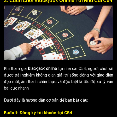
Khi tham gia
blackjack online
tại nhà cái C54, người chơi sẽ
được trải nghiệm không gian giải trí sống động với giao diện
đẹp mắt, âm thanh chân thực và đặc biệt là tốc độ xử lý ván
bài cực nhanh.
Dưới đây là hướng dẫn cơ bản để bạn bắt đầu:
Bước 1: Đăng ký tài khoản tại C54