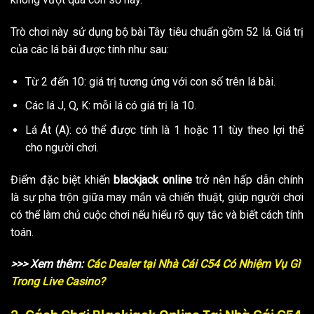
Trò chơi này sử dụng bộ bài Tây tiêu chuẩn gồm 52 lá. Giá trị
của các lá bài được tính như sau:
Từ 2 đến 10: giá trị tương ứng với con số trên lá bài.
Các lá J, Q, K: mỗi lá có giá trị là 10.
Lá Át (A): có thể được tính là 1 hoặc 11 tùy theo lợi thế
cho người chơi.
Điểm đặc biệt khiến
blackjack online
trở nên hấp dẫn chính
là sự pha trộn giữa may mắn và chiến thuật, giúp người chơi
có thể làm chủ cuộc chơi nếu hiểu rõ quy tắc và biết cách tính
toán.
>>> Xem thêm:
Các Dealer tại Nhà Cái C54 Có Nhiệm Vụ Gì
Trong Live Casino?
2. Cách Chơi Blackjack Online Tại Nhà Cái C54