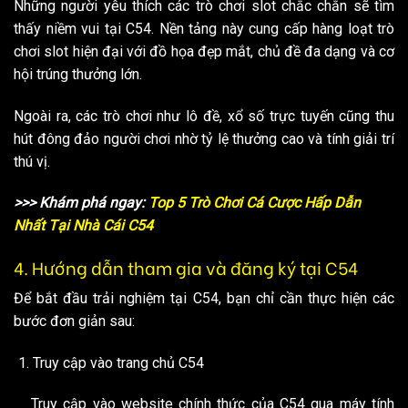
Những người yêu thích các trò chơi slot chắc chắn sẽ tìm
thấy niềm vui tại C54. Nền tảng này cung cấp hàng loạt trò
chơi slot hiện đại với đồ họa đẹp mắt, chủ đề đa dạng và cơ
hội trúng thưởng lớn.
Ngoài ra, các trò chơi như lô đề, xổ số trực tuyến cũng thu
hút đông đảo người chơi nhờ tỷ lệ thưởng cao và tính giải trí
thú vị.
>>> Khám phá ngay:
Top 5 Trò Chơi Cá Cược Hấp Dẫn
Nhất Tại Nhà Cái C54
4. Hướng dẫn tham gia và đăng ký tại C54
Để bắt đầu trải nghiệm tại C54, bạn chỉ cần thực hiện các
bước đơn giản sau:
Truy cập vào trang chủ C54
Truy cập vào website chính thức của C54 qua máy tính