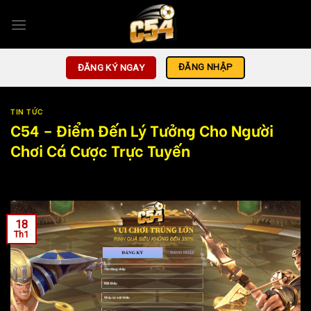
Bỏ
qua
nội
dung
ĐĂNG NHẬP
ĐĂNG KÝ NGAY
TIN TỨC
C54 – Điểm Đến Lý Tưởng Cho Người
Chơi Cá Cược Trực Tuyến
18
Th1