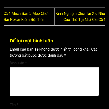
C54 Mách Bạn 5 Mẹo Chơi
Kinh Nghiệm Chơi Tài Xỉu Như
Bài Poker Kiếm Bội Tiền
Cao Thủ Tại Nhà Cái C54
Để lại một bình luận
Email của bạn sẽ không được hiển thị công khai.
Các
trường bắt buộc được đánh dấu
*
Bình luận
*
Tên
*