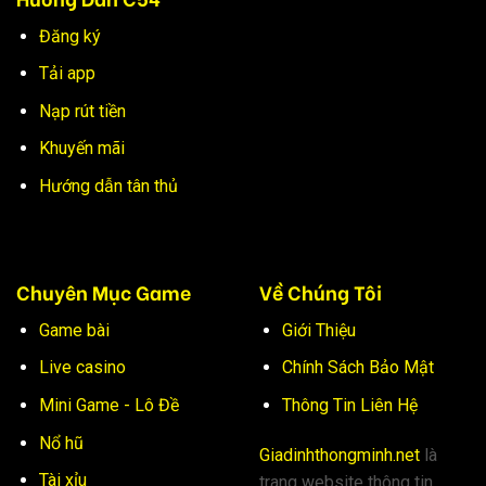
Đăng ký
Tải app
Nạp rút tiền
Khuyến mãi
Hướng dẫn tân thủ
Chuyên Mục Game
Về Chúng Tôi
Game bài
Giới Thiệu
Live casino
Chính Sách Bảo Mật
Mini Game - Lô Đề
Thông Tin Liên Hệ
Nổ hũ
Giadinhthongminh.net
là
Tài xỉu
trang website thông tin