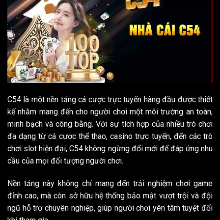
C54 là một nền tảng cá cược trực tuyến hàng đầu được thiết
kế nhằm mang đến cho người chơi một môi trường an toàn,
minh bạch và công bằng. Với sự tích hợp của nhiều trò chơi
đa dạng từ cá cược thể thao, casino trực tuyến, đến các trò
chơi slot hiện đại, C54 không ngừng đổi mới để đáp ứng nhu
cầu của mọi đối tượng người chơi.
Nền tảng này không chỉ mang đến trải nghiệm chơi game
đỉnh cao, mà còn sở hữu hệ thống bảo mật vượt trội và đội
ngũ hỗ trợ chuyên nghiệp, giúp người chơi yên tâm tuyệt đối