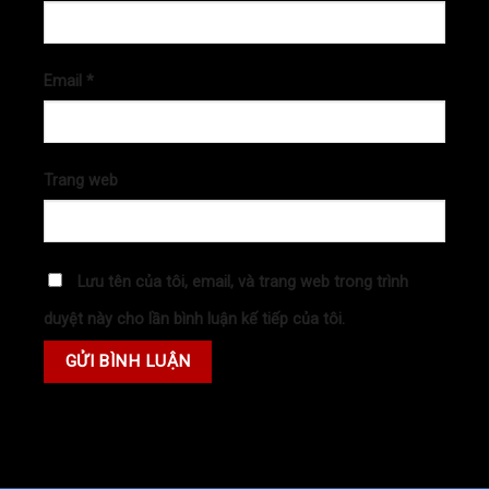
Email
*
Trang web
Lưu tên của tôi, email, và trang web trong trình
duyệt này cho lần bình luận kế tiếp của tôi.