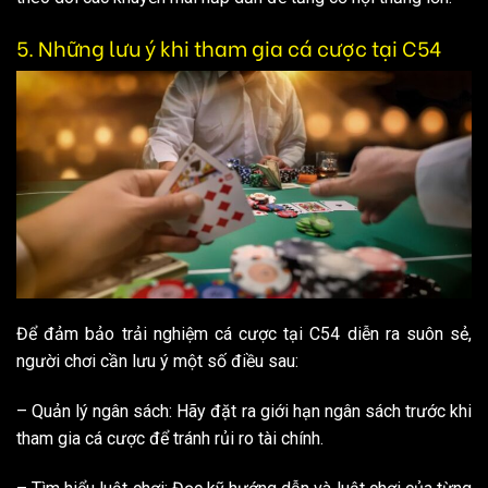
5. Những lưu ý khi tham gia cá cược tại C54
Để đảm bảo trải nghiệm cá cược tại C54 diễn ra suôn sẻ,
người chơi cần lưu ý một số điều sau:
– Quản lý ngân sách: Hãy đặt ra giới hạn ngân sách trước khi
tham gia cá cược để tránh rủi ro tài chính.