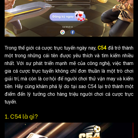
Trong thế giới cá cược trực tuyến ngày nay,
C54
đã trở thành
một trong những cái tên được yêu thích và tìm kiếm nhiều
nhất. Với sự phát triển mạnh mẽ của công nghệ, việc tham
gia cá cược trực tuyến không chỉ đơn thuần là một trò chơi
giải trí, mà còn là cơ hội để người chơi thử vận may và kiếm
tiền. Hãy cùng khám phá lý do tại sao C54 lại trở thành một
điểm đến lý tưởng cho hàng triệu người chơi cá cược trực
tuyến.
1. C54 là gì?