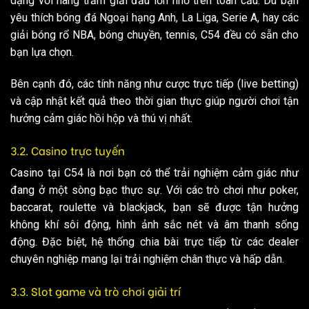
dạng với hàng trăm giải đấu lớn nhỏ trên toàn cầu. Dù bạn
yêu thích bóng đá Ngoại hạng Anh, La Liga, Serie A, hay các
giải bóng rổ NBA, bóng chuyền, tennis, C54 đều có sẵn cho
bạn lựa chọn.
Bên cạnh đó, các tính năng như cược trực tiếp (live betting)
và cập nhật kết quả theo thời gian thực giúp người chơi tận
hưởng cảm giác hồi hộp và thú vị nhất.
3.2. Casino trực tuyến
Casino tại C54 là nơi bạn có thể trải nghiệm cảm giác như
đang ở một sòng bạc thực sự. Với các trò chơi như poker,
baccarat, roulette và blackjack, bạn sẽ được tận hưởng
không khí sôi động, hình ảnh sắc nét và âm thanh sống
động. Đặc biệt, hệ thống chia bài trực tiếp từ các dealer
chuyên nghiệp mang lại trải nghiệm chân thực và hấp dẫn.
3.3. Slot game và trò chơi giải trí