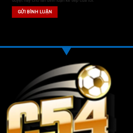
duyệt này cho lần bình luận kế tiếp của tôi.