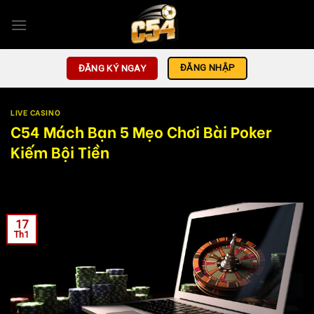
Bỏ
qua
nội
dung
ĐĂNG NHẬP
ĐĂNG KÝ NGAY
LIVE CASINO
C54 Mách Bạn 5 Mẹo Chơi Bài Poker
Kiếm Bội Tiền
17
Th1