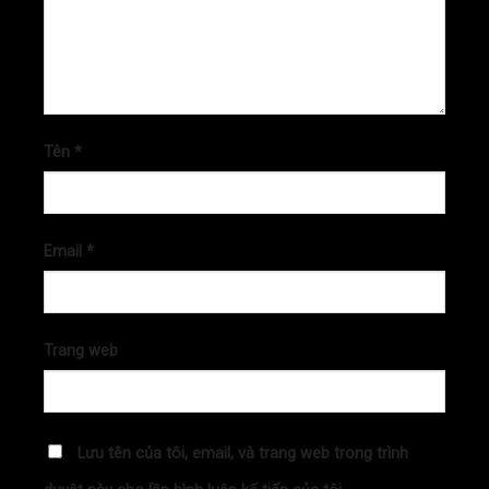
Tên
*
Email
*
Trang web
Lưu tên của tôi, email, và trang web trong trình