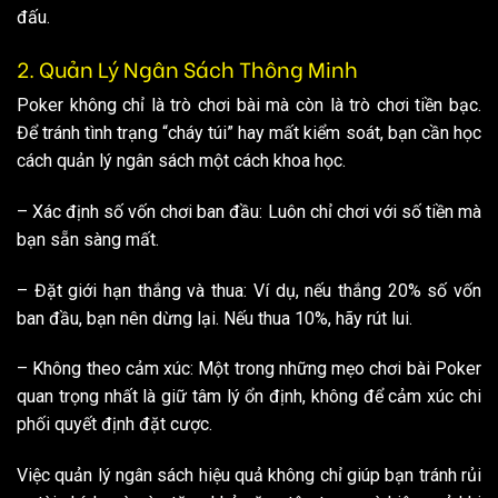
đấu.
2. Quản Lý Ngân Sách Thông Minh
Poker không chỉ là trò chơi bài mà còn là trò chơi tiền bạc.
Để tránh tình trạng “cháy túi” hay mất kiểm soát, bạn cần học
cách quản lý ngân sách một cách khoa học.
– Xác định số vốn chơi ban đầu: Luôn chỉ chơi với số tiền mà
bạn sẵn sàng mất.
– Đặt giới hạn thắng và thua: Ví dụ, nếu thắng 20% số vốn
ban đầu, bạn nên dừng lại. Nếu thua 10%, hãy rút lui.
– Không theo cảm xúc: Một trong những mẹo chơi bài Poker
quan trọng nhất là giữ tâm lý ổn định, không để cảm xúc chi
phối quyết định đặt cược.
Việc quản lý ngân sách hiệu quả không chỉ giúp bạn tránh rủi