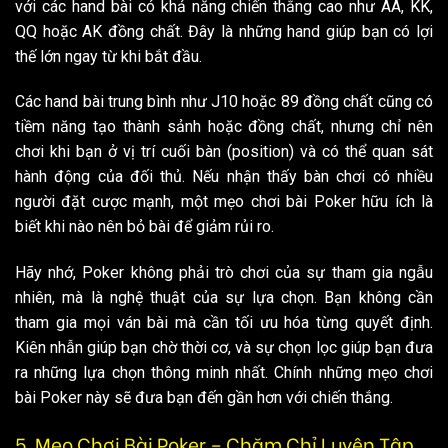
với các hand bài có khả năng chiến thắng cao như AA, KK,
QQ hoặc AK đồng chất. Đây là những hand giúp bạn có lợi
thế lớn ngay từ khi bắt đầu.
Các hand bài trung bình như J10 hoặc 89 đồng chất cũng có
tiềm năng tạo thành sảnh hoặc đồng chất, nhưng chỉ nên
chơi khi bạn ở vị trí cuối bàn (position) và có thể quan sát
hành động của đối thủ. Nếu nhận thấy bàn chơi có nhiều
người đặt cược mạnh, một mẹo chơi bài Poker hữu ích là
biết khi nào nên bỏ bài để giảm rủi ro.
Hãy nhớ, Poker không phải trò chơi của sự tham gia ngẫu
nhiên, mà là nghệ thuật của sự lựa chọn. Bạn không cần
tham gia mọi ván bài mà cần tối ưu hóa từng quyết định.
Kiên nhẫn giúp bạn chờ thời cơ, và sự chọn lọc giúp bạn đưa
ra những lựa chọn thông minh nhất. Chính những mẹo chơi
bài Poker này sẽ đưa bạn đến gần hơn với chiến thắng.
5. Mẹo Chơi Bài Poker – Chăm Chỉ Luyện Tập