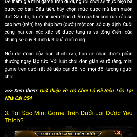
Để tham gia mini game trên dưới, người chơi sẽ thực hiện ba
bước cơ bản. Đầu tiên, hãy chọn mức cược mà bạn muốn
đặt. Sau đó, dự đoán xem tổng điểm của hai con xúc xắc sẽ
cao hơn (trên) hay thấp hơn (dưới) một con số quy định. Cuối
cùng, hai con xúc xắc sẽ được tung ra và tổng điểm của
chúng sẽ quyết định kết quả cuối cùng.
Nếu dự đoán của bạn chính xác, bạn sẽ nhận được phần
thưởng ngay lập tức. Với luật chơi đơn giản và rõ ràng, mini
game trên dưới rất dễ tiếp cận đối với mọi đối tượng người
chơi.
>>> Xem thêm:
Giới thiệu về Trò Chơi Lô Đề Siêu Tốc Tại
Nhà Cái C54
3. Tại Sao Mini Game Trên Dưới Lại Được Yêu
Thích?