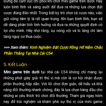
Đừng để cảm xúc chi phối khi chơi mini game trên dưới. Hãy
luôn bình tĩnh và sáng suốt để đưa ra những lựa chọn đặt
cược đúng đắn nhất. Trong bất kỳ trò chơi cá cược nào, việc
giữ vững tâm lý là rất quan trọng. Khi bạn bình tĩnh, bạn sẽ
dễ dàng phân tích tình huống và đưa ra những quyết định có
lợi cho mình. Hãy nhớ rằng, sự nóng vội và lo lắng chỉ làm
tăng nguy cơ thua cuộc.
>>> Xem thêm:
Kinh Nghiệm Đặt Cược Rồng Hổ Nắm Chắc
Phần Thắng Tại Nhà Cái C54
5. Kết Luận
Mini game trên dưới
tại nhà cái C54 không chỉ mang lại
những phút giây giải trí thú vị mà còn là cơ hội nhận được
phần thưởng hấp dẫn. Với lối chơi đơn giản, dễ hiểu và khả
năng đổi thưởng nhanh chóng, đây là lựa chọn hàng đầu cho
những ai yêu thích trò chơi đổi thưởng. Tham gia ngay hôm
nay để trải nghiệm và khám phá sự thú vị của mini game