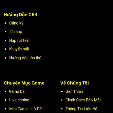
Hướng Dẫn C54
Đăng ký
Tải app
Nạp rút tiền
Khuyến mãi
Hướng dẫn tân thủ
Chuyên Mục Game
Về Chúng Tôi
Game bài
Giới Thiệu
Live casino
Chính Sách Bảo Mật
Mini Game - Lô Đề
Thông Tin Liên Hệ