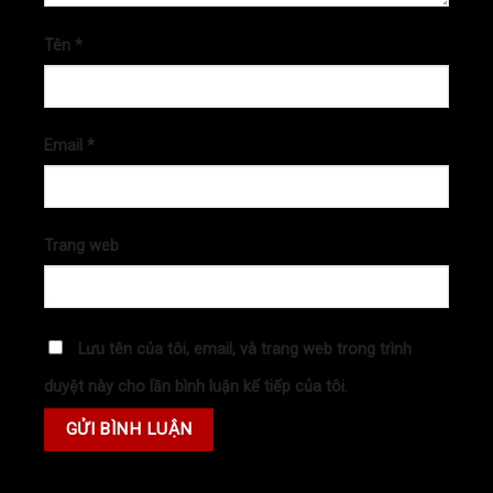
Tên
*
Email
*
Trang web
Lưu tên của tôi, email, và trang web trong trình
duyệt này cho lần bình luận kế tiếp của tôi.