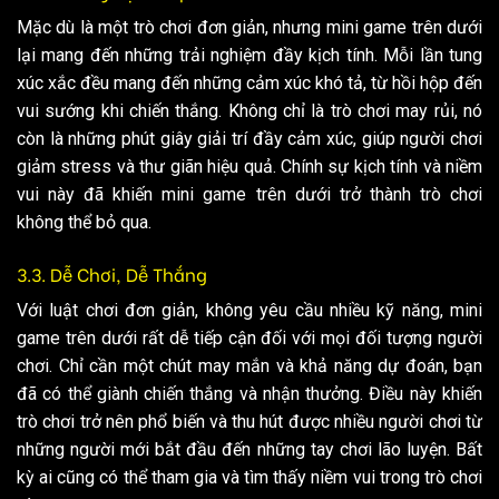
Mặc dù là một trò chơi đơn giản, nhưng mini game trên dưới
lại mang đến những trải nghiệm đầy kịch tính. Mỗi lần tung
xúc xắc đều mang đến những cảm xúc khó tả, từ hồi hộp đến
vui sướng khi chiến thắng. Không chỉ là trò chơi may rủi, nó
còn là những phút giây giải trí đầy cảm xúc, giúp người chơi
giảm stress và thư giãn hiệu quả. Chính sự kịch tính và niềm
vui này đã khiến mini game trên dưới trở thành trò chơi
không thể bỏ qua.
3.3. Dễ Chơi, Dễ Thắng
Với luật chơi đơn giản, không yêu cầu nhiều kỹ năng, mini
game trên dưới rất dễ tiếp cận đối với mọi đối tượng người
chơi. Chỉ cần một chút may mắn và khả năng dự đoán, bạn
đã có thể giành chiến thắng và nhận thưởng. Điều này khiến
trò chơi trở nên phổ biến và thu hút được nhiều người chơi từ
những người mới bắt đầu đến những tay chơi lão luyện. Bất
kỳ ai cũng có thể tham gia và tìm thấy niềm vui trong trò chơi